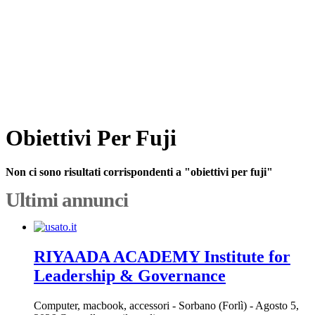
Obiettivi Per Fuji
Non ci sono risultati corrispondenti a "obiettivi per fuji"
Ultimi annunci
RIYAADA ACADEMY Institute for
Leadership & Governance
Computer, macbook, accessori
-
Sorbano (Forlì)
-
Agosto 5,