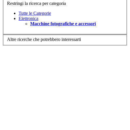
Restringi la ricerca per categoria
Tutte le Categorie
Elettronica
Macchine fotografiche e accessori
Altre ricerche che potrebbero interessarti