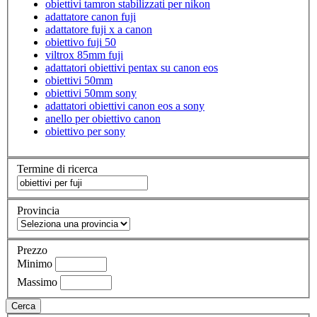
obiettivi tamron stabilizzati per nikon
adattatore canon fuji
adattatore fuji x a canon
obiettivo fuji 50
viltrox 85mm fuji
adattatori obiettivi pentax su canon eos
obiettivi 50mm
obiettivi 50mm sony
adattatori obiettivi canon eos a sony
anello per obiettivo canon
obiettivo per sony
Termine di ricerca
Provincia
Prezzo
Minimo
Massimo
Cerca