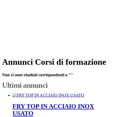
Annunci Corsi di formazione
Non ci sono risultati corrispondenti a ""
Ultimi annunci
FRY TOP IN ACCIAIO INOX
USATO