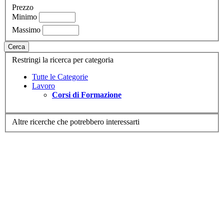
Prezzo
Minimo
Massimo
Cerca
Restringi la ricerca per categoria
Tutte le Categorie
Lavoro
Corsi di Formazione
Altre ricerche che potrebbero interessarti