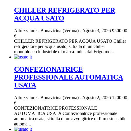
CHILLER REFRIGERATO PER
ACQUA USATO
Attrezzature
-
Bonavicina (Verona)
-
Agosto 3, 2026
9500.00
€
CHILLER REFRIGERATO PER ACQUA USATO Chiller
refrigeratore per acqua usato, si tratta di un chiller
monoblocco industriale di marca Industrial Frigo mo...
CONFEZIONATRICE
PROFESSIONALE AUTOMATICA
USATA
Attrezzature
-
Bonavicina (Verona)
-
Agosto 2, 2026
1200.00
€
CONFEZIONATRICE PROFESSIONALE
AUTOMATICA USATA Confezionatrice professionale
automatica usata, si tratta di un'avvolgitrice di film estensibile
automa...