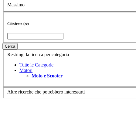
Massimo
Cilindrata (cc)
Cerca
Restringi la ricerca per categoria
Tutte le Categorie
Motori
Moto e Scooter
Altre ricerche che potrebbero interessarti