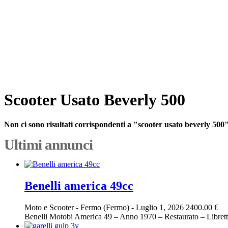
Scooter Usato Beverly 500
Non ci sono risultati corrispondenti a "scooter usato beverly 500
Ultimi annunci
Benelli america 49cc
Moto e Scooter
-
Fermo (Fermo)
-
Luglio 1, 2026
2400.00 €
Benelli Motobi America 49 – Anno 1970 – Restaurato – Libretto