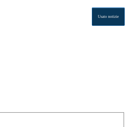
Usato notizie